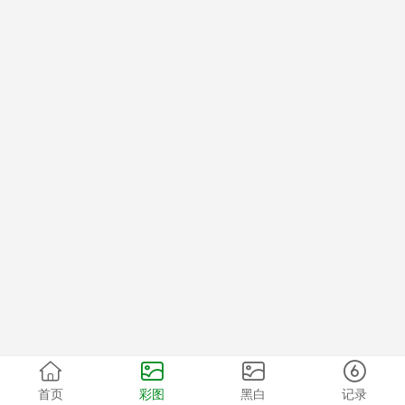
首页
彩图
黑白
记录