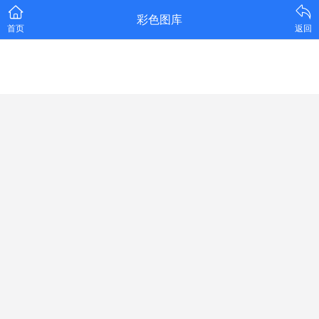
彩色图库
首页
返回